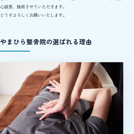
心誠意、施術させていただきます。
どうぞよろしくお願いいたします。
やまひら整骨院の選ばれる理由