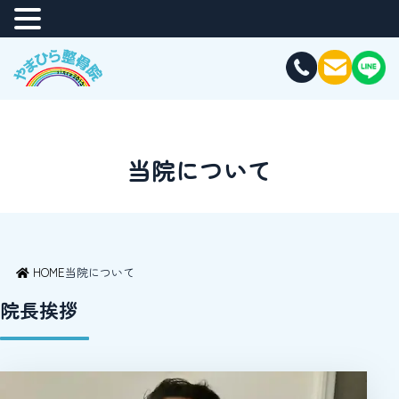
当院について
HOME
当院について
院長挨拶