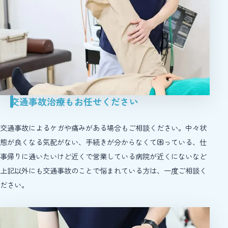
交通事故治療もお任せください
交通事故によるケガや痛みがある場合もご相談ください。中々状
態が良くなる気配がない、手続きが分からなくて困っている、仕
事帰りに通いたいけど近くで営業している病院が近くにないなど
上記以外にも交通事故のことで悩まれている方は、一度ご相談く
ださい。