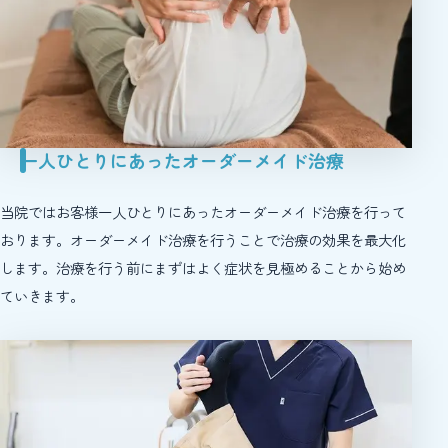
一人ひとりにあったオーダーメイド治療
当院ではお客様一人ひとりにあったオーダーメイド治療を行って
おります。オーダーメイド治療を行うことで治療の効果を最大化
します。治療を行う前にまずはよく症状を見極めることから始め
ていきます。