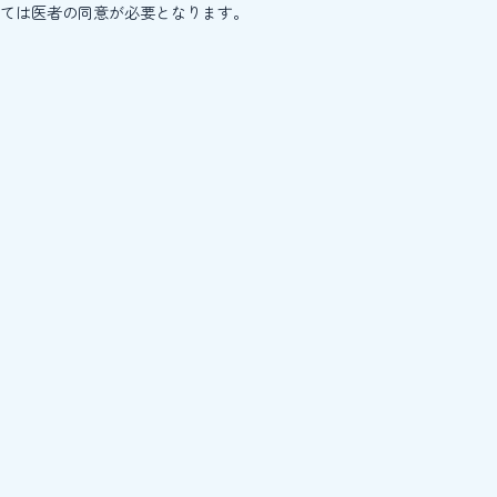
ては医者の同意が必要となります。