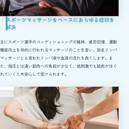
スポーツマッサージをベースにあらゆる症状を
解決
主にスポーツ選手のコンディショニングの維持、疲労回復、運動
機能向上を目的に行われるマッサージのことを言い、別名リンパ
マッサージとも言われリンパ液や血液の流れを良くします。ま
た、指圧とは違い筋肉への負担が少なく、低刺激でも筋肉がほぐ
れていくため安心して受けられます。